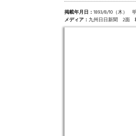
掲載年月日：
1893/8/10（木） 
メディア：
九州日日新聞 2面