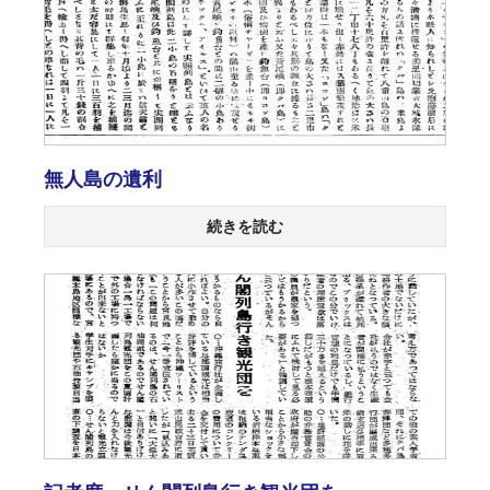
無人島の遺利
続きを読む