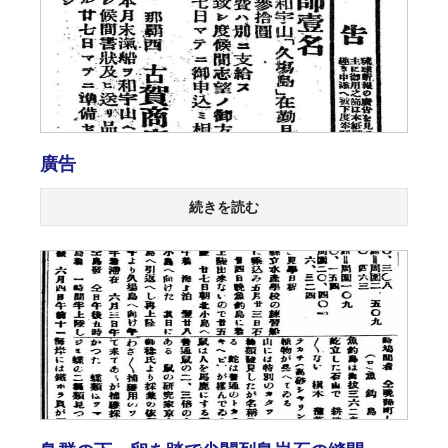
廣告
続きを読む