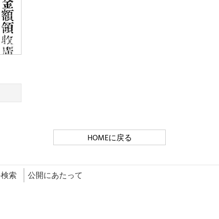
HOMEに戻る
料検索
公開にあたって