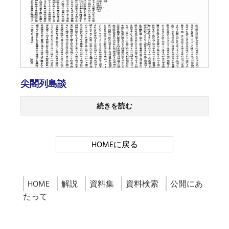
尖閣列島談
続きを読む
HOMEに戻る
HOME
解説
資料集
資料検索
公開にあ
たって