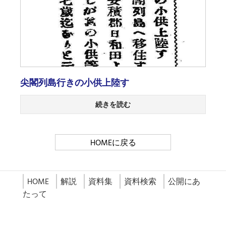
尖閣列島行きの小供上陸す
続きを読む
HOMEに戻る
HOME
解説
資料集
資料検索
公開にあ
たって