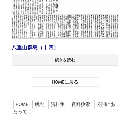
八重山群島（十四）
続きを読む
HOMEに戻る
HOME
解説
資料集
資料検索
公開にあ
たって