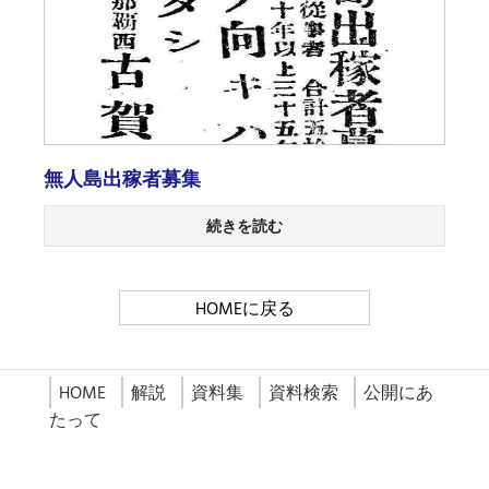
無人島出稼者募集
続きを読む
HOMEに戻る
HOME
解説
資料集
資料検索
公開にあ
たって