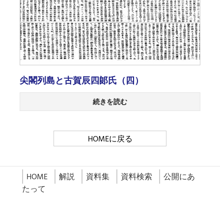
尖閣列島と古賀辰四郞氏（四）
続きを読む
HOMEに戻る
HOME
解説
資料集
資料検索
公開にあ
たって