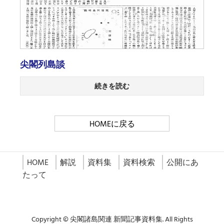
尖閣列島談
続きを読む
HOMEに戻る
HOME
解説
資料集
資料検索
公開にあ
たって
Copyright © 尖閣諸島関連 新聞記事資料集. All Rights