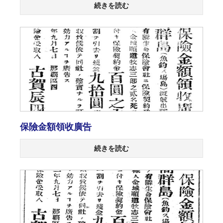
続きを読む
保險金額領收廣告
続きを読む