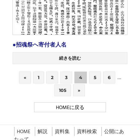
●招魂祭へ寄付者人名
続きを読む
投
…
前
«
1
2
3
4
5
6
の
稿
次
105
»
記
の
事
の
記
HOMEに戻る
事
ペ
ー
HOME
解説
資料集
資料検索
公開にあ
ジ
たって