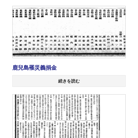
鹿兒島罹災義捐金
続きを読む