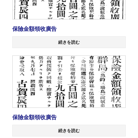
保險金額領收廣告
続きを読む
保險金額領收廣告
続きを読む