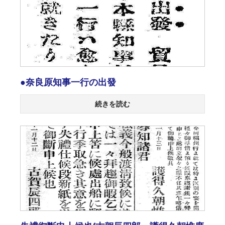
●奈良原知事一行の出發
続きを読む