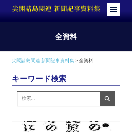
コ
ン
メ
テ
ニ
ン
ュ
ツ
ー
全資料
へ
ス
キ
尖閣諸島関連 新聞記事資料集
>
全資料
ッ
プ
キーワード検索
検
索:
検
索