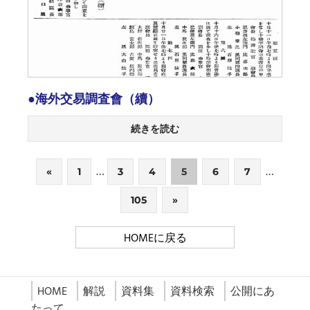
●海外交易調査會（續）
続きを読む
投
…
…
前
«
1
3
4
5
6
7
の
稿
次
105
»
記
の
事
の
記
HOMEに戻る
事
ペ
ー
HOME
解説
資料集
資料検索
公開にあ
ジ
たって