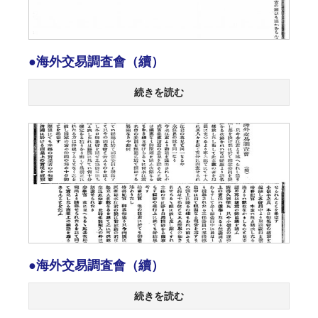
●海外交易調査會（續）
続きを読む
●海外交易調査會（續）
続きを読む