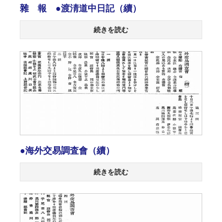
雜 報 ●渡淸道中日記（續）
続きを読む
●海外交易調査會（續）
続きを読む