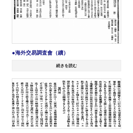
●海外交易調査會（續）
続きを読む